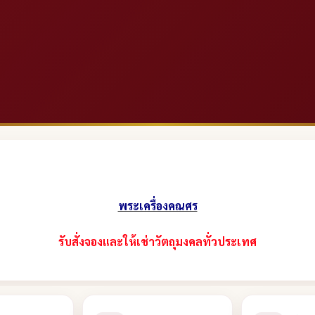
พระเครื่องคณศร
รับสั่งจองและให้เช่าวัตถุมงคลทั่วประเทศ