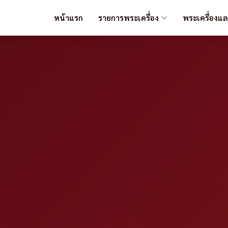
หน้าแรก
รายการพระเครื่อง
พระเครื่องแ