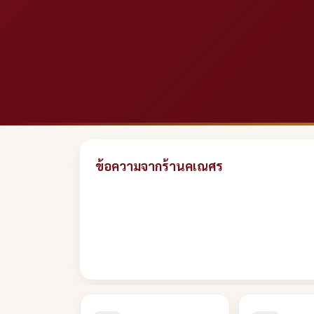
ข้อความจากร้านคเณศร