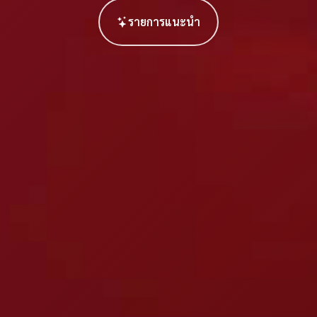
รายการแนะนำ