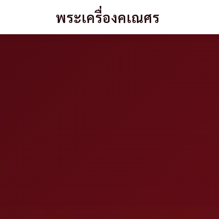
พระเครื่องคเณศร