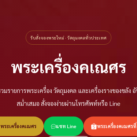
รับสั่งจองพระใหม่ · วัตถุมงคลทั่วประเทศ
พระเครื่องคเณศร
วมรายการพระเครื่อง วัตถุมงคล และเครื่องรางของขลัง อ
สม่ำเสมอ สั่งจองง่ายผ่านโทรศัพท์หรือ Line
อพระเครื่องคเณศร
แชท Line
พระเครื่องคเณศรที